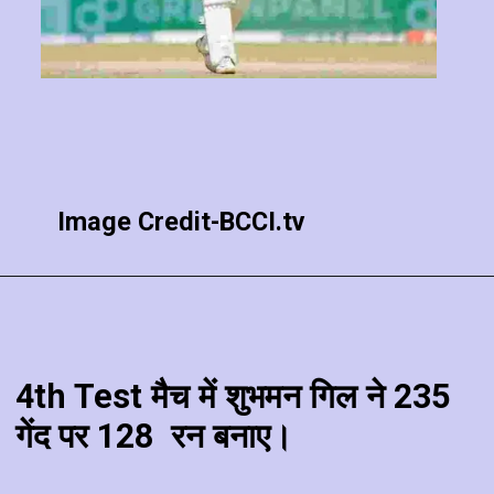
Image Credit-BCCI.tv
4th Test मैच में शुभमन गिल ने 235
गेंद पर 128 रन बनाए।