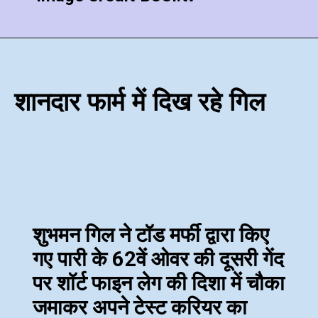
शानदार फार्म में दिख रहे गिल
शुभमन गिल ने टॉड मर्फी द्वारा किए
गए पारी के 62वें ओवर की दूसरी गेंद
पर शॉर्ट फाइन लेग की दिशा में चौका
जमाकर अपने टेस्‍ट करियर का