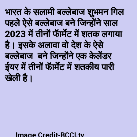
भारत के सलामी बल्लेबाज शुभमन गिल
पहले ऐसे बल्लेबाज बने जिन्होंने साल
2023 में तीनों फॅार्मेट में शतक लगाया
है। इसके अलावा वो देश के ऐसे
बल्लेबाज बने जिन्होंने एक केलेंडर
ईयर में तीनों फॅार्मेट में शतकीय पारी
खेली है।
Image Credit-BCCI.tv