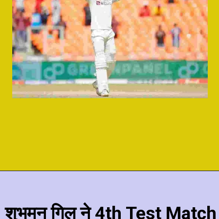
शुभमन गिल ने 4th Test Match