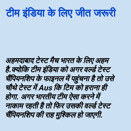
टीम इंडिया के लिए जीत जरूरी
अहमदाबाद टेस्ट मैच भारत के लिए अहम
है.क्योकि टीम इंडिया को अगर वर्ल्ड टेस्ट
चैंपियनशिप के फाइनल में पहुंचना है तो उसे
चौथे टेस्ट में Aus कि टिम को हराना ही
होगा. अगर भारतीय टीम ऐसा करने में
नाकाम रहती है तो फिर उसकी वर्ल्ड टेस्ट
चैंपियनशिप की राह मुश्किल हो जाएगी.