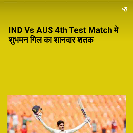
IND Vs AUS 4th Test Match मे
शुभमन गिल का शानदार शतक