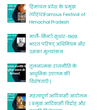
हिमाचल प्रदेश के प्रमुख
त्योहार|Famous Festival of
Himachal Pradesh
मार्ले-मिन्टो सुधार-1909:
भारत परिषद् अधिनियम और
उसका मूल्यांकन
तुलनात्मक राजनीति के
आधुनिक उपागम की
विशेषताएँ |
महत्वपूर्ण आदिवासी आंदोलन
| प्रमुख आदिवासी विद्रोह और