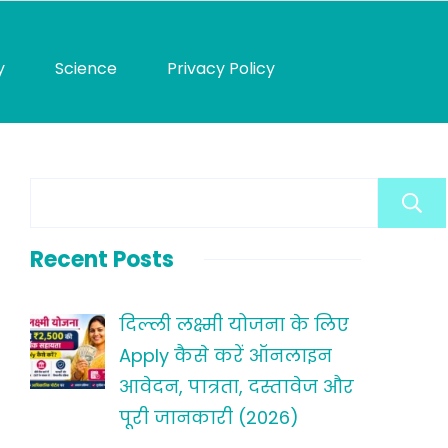
y
Science
Privacy Policy
Recent Posts
दिल्ली लक्ष्मी योजना के लिए
Apply कैसे करें ऑनलाइन
आवेदन, पात्रता, दस्तावेज और
पूरी जानकारी (2026)