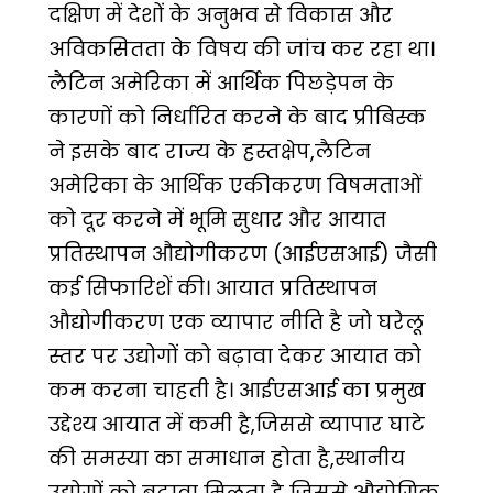
दक्षिण में देशों के अनुभव से विकास और
अविकसितता के विषय की जांच कर रहा था।
लैटिन अमेरिका में आर्थिक पिछड़ेपन के
कारणों को निर्धारित करने के बाद प्रीबिस्क
ने इसके बाद राज्य के हस्तक्षेप,लैटिन
अमेरिका के आर्थिक एकीकरण विषमताओं
को दूर करने में भूमि सुधार और आयात
प्रतिस्थापन औद्योगीकरण (आईएसआई) जैसी
कई सिफारिशें की। आयात प्रतिस्थापन
औद्योगीकरण एक व्यापार नीति है जो घरेलू
स्तर पर उद्योगों को बढ़ावा देकर आयात को
कम करना चाहती है। आईएसआई का प्रमुख
उद्देश्य आयात में कमी है,जिससे व्यापार घाटे
की समस्या का समाधान होता है,स्थानीय
उद्योगों को बढ़ावा मिलता है जिससे औद्योगिक