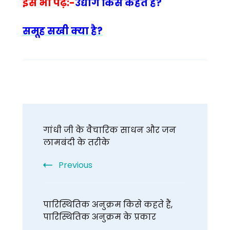
इसे भी पढ़े:-
उद्योग किसे कहते हैं?
समूह सखी क्या है?
Post
गांधी जी के वैचारिक साधन और जन
Navigation
लामबंदी के तरीके
Previous
पारिस्थितिक अनुक्रम किसे कहते हैं,
पारिस्थितिक अनुक्रम के प्रकार