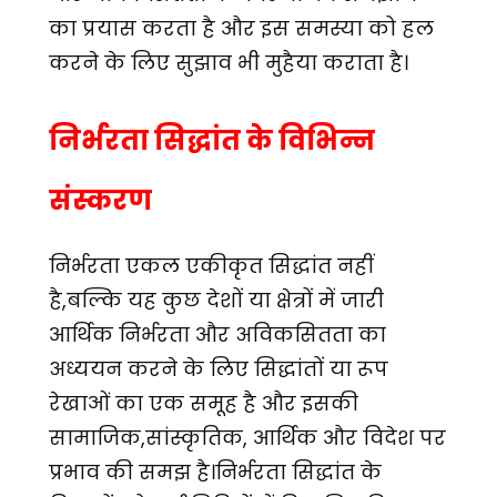
का प्रयास करता है और इस समस्या को हल
करने के लिए सुझाव भी मुहैया कराता है।
निर्भरता सिद्धांत के विभिन्न
संस्करण
निर्भरता एकल एकीकृत सिद्धांत नहीं
है,बल्कि यह कुछ देशों या क्षेत्रों में जारी
आर्थिक निर्भरता और अविकसितता का
अध्ययन करने के लिए सिद्धांतों या रूप
रेखाओं का एक समूह है और इसकी
सामाजिक,सांस्कृतिक, आर्थिक और विदेश पर
प्रभाव की समझ है।निर्भरता सिद्धांत के