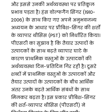
और इससे उनकी अर्थव्यवस्था पर प्रतिकूल
प्रभाव पड़ता है। हंस वोल्फगैंग सिंगर (1910-
2006) के साथ किए गए अपने अनुभवजन्य
अध्ययन के आधार पर प्रीबिश-सिंगर की शर्तो
के व्यापार थीसिस (PST) को निर्धारित किया।
पीएसटी का सुझाव है कि तैयार उत्पादों के
उत्पादकों के साथ बढ़ते व्यापार घाटे के
कारण प्राथमिक वस्तुओं के उत्पादकों की
अर्थव्यवस्था दिन-प्रतिदिन गिर रही है। दूसरे
शब्दों में प्राथमिक वस्तुओं के उत्पादकों और
तैयार उत्पादों के उत्पादकों के बीच आर्थिक
अंतर उनके बढ़ते आर्थिक संबंधों के साथ
मिलकर बढ़ता है। इस प्रकार प्रीबिश-सिंगर
की शर्त-व्यापार थीसिस (पीएसटी) ने