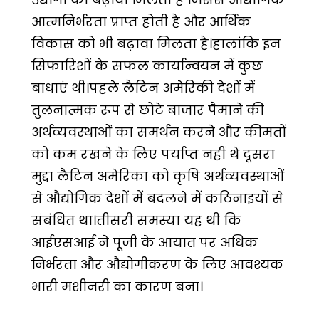
आत्मनिर्भरता प्राप्त होती है और आर्थिक
विकास को भी बढ़ावा मिलता है।हालांकि इन
सिफारिशों के सफल कार्यान्वयन में कुछ
बाधाएं थी।पहले लैटिन अमेरिकी देशों में
तुलनात्मक रूप से छोटे बाजार पैमाने की
अर्थव्यवस्थाओं का समर्थन करने और कीमतों
को कम रखने के लिए पर्याप्त नहीं थे दूसरा
मुद्दा लैटिन अमेरिका को कृषि अर्थव्यवस्थाओं
से औद्योगिक देशों में बदलने में कठिनाइयों से
संबंधित था।तीसरी समस्या यह थी कि
आईएसआई ने पूंजी के आयात पर अधिक
निर्भरता और औद्योगीकरण के लिए आवश्यक
भारी मशीनरी का कारण बना।