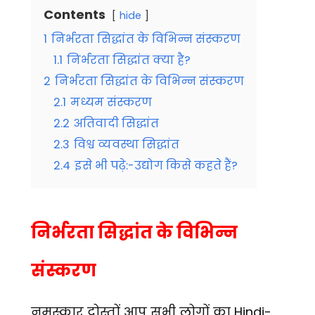
Contents
hide
1
निर्भरता सिद्धांत के विभिन्न संस्करण
1.1
निर्भरता सिद्धांत क्या है?
2
निर्भरता सिद्धांत के विभिन्न संस्करण
2.1
मध्यम संस्करण
2.2
अतिवादी सिद्धांत
2.3
विश्व व्यवस्था सिद्धांत
2.4
इसे भी पढ़े:-उद्योग किसे कहते हैं?
निर्भरता सिद्धांत के विभिन्न
संस्करण
नमस्कार दोस्तों आप सभी लोगों का Hindi-