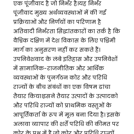
एक पूंजीवाद है जो निर्भर है।यह निर्भर
पूंजीवाद मुख्य अर्थव्यवस्थाओं में की गई
प्रक्रियाओं और निर्णयों का परिणाम है
अतिवादी निर्भरता सिद्धांतकारों का तर्क है कि
वैश्विक दक्षिण में देश विकास के लिए पश्चिमी
मार्ग का अनुसरण नहीं कर सकते हैं।
उपनिवेशवाद के लंबे इतिहास और उपनिवेशों
में सामाजिक-राजनीतिक और आर्थिक
व्यवस्थाओं के पुनर्गठन कोर और परिधि
राज्यों के बीच संबंधों का एक विषम ढांचा
तैयार किया।इसने तैयार उत्पादों के उत्पादको
और परिधि राज्यों को प्राथमिक वस्तुओं के
आपूर्तिकर्ता के रूप में मूल बना दिया है। इसके
अलावा व्यापार की शर्तें परिधि की कीमत पर
कोर के पक्ष में हैं,जो कोर और परिधि राज्यों