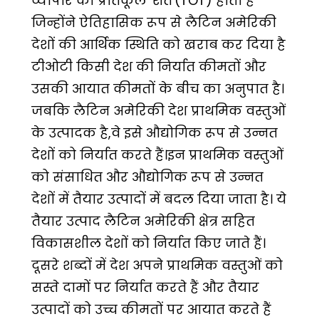
व्यापार की प्रतिकूल ‘शर्तें'(TOT) होती है
जिन्होंने ऐतिहासिक रूप से लैटिन अमेरिकी
देशों की आर्थिक स्थिति को खराब कर दिया है
टीओटी किसी देश की निर्यात कीमतों और
उसकी आयात कीमतों के बीच का अनुपात है।
जबकि लैटिन अमेरिकी देश प्राथमिक वस्तुओं
के उत्पादक है,वे इसे औद्योगिक रूप से उन्नत
देशों को निर्यात करते हैं।इन प्राथमिक वस्तुओं
को संसाधित और औद्योगिक रूप से उन्नत
देशों में तैयार उत्पादों में बदल दिया जाता है। ये
तैयार उत्पाद लैटिन अमेरिकी क्षेत्र सहित
विकासशील देशों को निर्यात किए जाते हैं।
दूसरे शब्दों में देश अपने प्राथमिक वस्तुओं को
सस्ते दामों पर निर्यात करते हैं और तैयार
उत्पादों को उच्च कीमतों पर आयात करते हैं