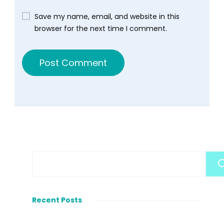
Save my name, email, and website in this
browser for the next time I comment.
Recent Posts