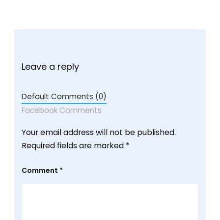
Leave a reply
Default Comments (0)
Facebook Comments
Your email address will not be published.
Required fields are marked
*
Comment
*