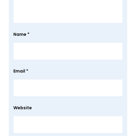
Name
*
Email
*
Website