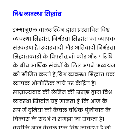
विश्व व्यवस्था सिद्धांत
इम्मानुएल वालरस्टिंन द्वारा प्रस्तावित विश्व
व्यवस्था सिद्धांत, निर्भरता सिद्धांत का व्यापक
संस्करण है। उदारवादी और अतिवादी निर्भरता
सिद्धांतकारों के विपरीत,जो कोर और परिधि
के बीच आर्थिक संबंधों के लिए अपने अध्ययन
को सीमित करते हैं,विश्व व्यवस्था सिद्धांत एक
व्यापक भौगोलिक ढांचे पर केंद्रित है।
साम्राज्यवाद की लेनिन की समझ द्वारा विश्व
व्यवस्था सिद्धांत यह मानता है कि आज के
रूप में दुनिया को केवल वैश्विक पूंजीवाद के
विकास के संदर्भ में समझा जा सकता है।
क्योंकि आज केवल एक विश्व व्यवस्था है,जो