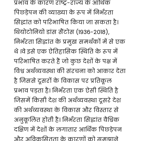
प्रभाव के कारण राष्ट्र-राज्य के आर्थिक
पिछड़ेपन की व्याख्या के रूप में निर्भरता
सिद्धांत को परिभाषित किया जा सकता है।
थियोटोनियो डांस सैंटोस (1936-2018),
निर्भरता सिद्धांत के प्रमुख समर्थकों में से एक
थे ।वे इसे एक ऐतिहासिक स्थिति के रूप में
परिभाषित करते हैं जो कुछ देशों के पक्ष में
विश्व अर्थव्यवस्था की संरचना को आकार देता
है जिससे दूसरों के विकास पर प्रतिकूल
प्रभाव पड़ता है। निर्भरता एक ऐसी स्थिति है
जिसमें किसी देश की अर्थव्यवस्था दूसरे देश
की अर्थव्यवस्था के विकास और विस्तार से
अनुकूलित होती है। निर्भरता सिद्धांत वैश्विक
दक्षिण में देशों के लगातार आर्थिक पिछड़ेपन
और अविकसितता के कारणों को समझाने