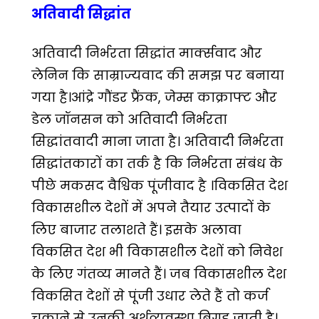
अतिवादी सिद्धांत
अतिवादी निर्भरता सिद्धांत मार्क्सवाद और
लेनिन कि साम्राज्यवाद की समझ पर बनाया
गया है।आंद्रे गौंडर फ्रैंक, जेम्स काक्राफ्ट और
डेल जॉनसन को अतिवादी निर्भरता
सिद्धांतवादी माना जाता है। अतिवादी निर्भरता
सिद्धांतकारों का तर्क है कि निर्भरता संबंध के
पीछे मकसद वैश्विक पूंजीवाद है ।विकसित देश
विकासशील देशों में अपने तैयार उत्पादों के
लिए बाजार तलाशते हैं। इसके अलावा
विकसित देश भी विकासशील देशों को निवेश
के लिए गंतव्य मानते हैं। जब विकासशील देश
विकसित देशों से पूंजी उधार लेते हैं तो कर्ज
चुकाने से उनकी अर्थव्यवस्था बिगड़ जाती है।