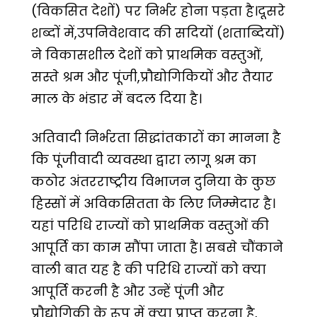
(विकसित देशों) पर निर्भर होना पड़ता है।दूसरे
शब्दों में,उपनिवेशवाद की सदियों (शताब्दियों)
ने विकासशील देशों को प्राथमिक वस्तुओं,
सस्ते श्रम और पूंजी,प्रौद्योगिकियों और तैयार
माल के भंडार में बदल दिया है।
अतिवादी निर्भरता सिद्धांतकारों का मानना है
कि पूंजीवादी व्यवस्था द्वारा लागू श्रम का
कठोर अंतरराष्ट्रीय विभाजन दुनिया के कुछ
हिस्सों में अविकसितता के लिए जिम्मेदार है।
यहां परिधि राज्यों को प्राथमिक वस्तुओं की
आपूर्ति का काम सौंपा जाता है। सबसे चौंकाने
वाली बात यह है की परिधि राज्यों को क्या
आपूर्ति करनी है और उन्हें पूंजी और
प्रौद्योगिकी के रूप में क्या प्राप्त करना है,