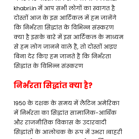
khabri.in में आप सभी लोगों का स्वागत है
दोस्तों आज के इस आर्टिकल में हम जानेंगे
कि निर्भरता सिद्धांत के विभिन्न संस्करण
क्या है इसके बारे में इस आर्टिकल के माध्यम
से हम लोग जानने वाले हैं, तो दोस्तों आइए
बिना देर किए हम जानते हैं कि निर्भरता
सिद्धांत के विभिन्न संस्करण
निर्भरता सिद्धांत क्या है?
1950 के दशक के समय में लैटिन अमेरिका
में निर्भरता का सिद्धांत सामाजिक-आर्थिक
और राजनीतिक विकास के उदारवादी
सिद्धांतों के आलोचक के रूप में उभरा ।बाहरी