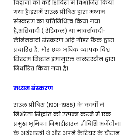
विद्वानों को कई शिविरों में विभाजित किया
गया है।इसमें राउल प्रीबिश द्वारा मध्यम
संस्करण का प्रतिनिधित्व किया गया
है,अतिवादी ( रेडिकल) या मार्क्सवादी-
लेनिनवादी संस्करण आंद्रे गौंडर फ्रैंक द्वारा
प्रचारित है, और एक अधिक व्यापक विश्व
सिस्टम सिद्धांत इमामुएल वालरस्टीन द्वारा
निर्धारित किया गया है।
मध्यम संस्करण
राउल प्रीबिश (1901-1986) के कार्यो ने
निर्भरता सिद्धांत को उत्पन्न करने में एक
प्रमुख भूमिका निभाई।राउल प्रीबिशि अर्जेंटीना
के अर्थशास्त्री थे और अपने कैरियर के दौरान