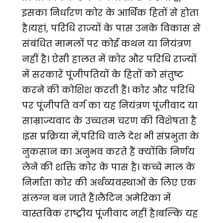
इसका निर्धारण कोर के आर्थिक हितों से होता
है।यहां, परिधि राज्यों के पास उनके विकास से
संबंधित मामलों पर कोई कथन या नियंत्रण
नहीं है। ऐसी हालत में कोर और परिधि राज्यों
में सरकारें पूंजीपतियों के हितों को संतुष्ट
करने की कोशिश करती हैं। कोर और परिधि
पर पूंजीपति वर्ग का यह नियंत्रण पूंजीवाद या
साम्राज्यवाद के उच्चतम चरण की विशेषता है
।इस प्रक्रिया में,परिधि वाले देश भी संप्रभुता के
नुकसान का अनुभव करते हैं क्योंकि निर्णय
लेने की शक्ति कोर के पास है। कच्चे माल के
निर्माता कोर की अर्थव्यवस्थाओं के लिए एक
संलग्न बन जाते हैं।लैटिन अमेरिका में
वास्तविक राष्ट्रीय पूंजीवाद नहीं है।बल्कि यह