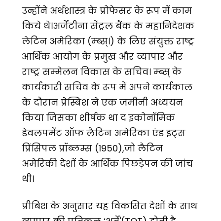
उन्होंने अर्थशास्त्र के प्रोफेसर के रूप में काम
किये थे।अर्जेंटीना सेंट्रल बैंक के महानिदेशक
लेटिन अमेरिका (म्ब्स्।) के लिए संयुक्त राष्ट्र
आर्थिक आयोग के प्रमुख और व्यापार और
राष्ट्र सम्मेलन विकास के सचिव। म्ब्स् के
कार्यकारी सचिव के रूप में अपने कार्यकाल
के दौरान प्रेस्बिश ने एक जमीनी अध्ययन
किया जिसका शीर्षक था द इकोनॉमिक
डेवलपमेंट ऑफ लैटिन अमेरिका एंड इट्स
प्रिंसिपल प्रॉब्लम्स (1950),जो लैटिन
अमेरिकी देशों के आर्थिक पिछड़ेपन की जांच
थी।
प्रीबिश के अनुसार यह विकसित देशों के साथ