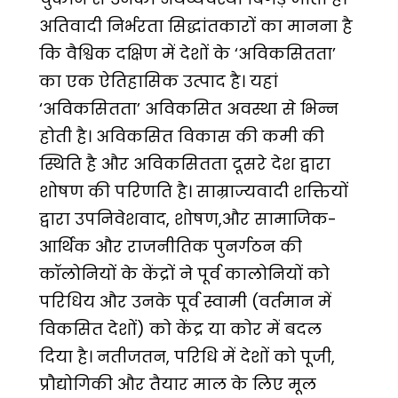
अतिवादी निर्भरता सिद्धांतकारों का मानना है
कि वैश्विक दक्षिण में देशों के ‘अविकसितता’
का एक ऐतिहासिक उत्पाद है। यहां
‘अविकसितता’ अविकसित अवस्था से भिन्न
होती है। अविकसित विकास की कमी की
स्थिति है और अविकसितता दूसरे देश द्वारा
शोषण की परिणति है। साम्राज्यवादी शक्तियों
द्वारा उपनिवेशवाद, शोषण,और सामाजिक-
आर्थिक और राजनीतिक पुनर्गठन की
कॉलोनियों के केंद्रों ने पूर्व कालोनियों को
परिधिय और उनके पूर्व स्वामी (वर्तमान में
विकसित देशों) को केंद्र या कोर में बदल
दिया है। नतीजतन, परिधि में देशों को पूजी,
प्रौद्योगिकी और तैयार माल के लिए मूल