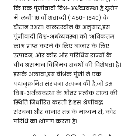
कि एक पूंजीवादी विश्व-अर्थव्यवस्था है,यूरोप
में ‘लंबी’ 16 वीं शताब्दी (1450- 1640) के
दौरान उभरा। वालरस्टीन के अनुसार,इस
पूंजीवादी विश्व-अर्थव्यवस्था को ‘अधिकतम
लाभ प्राप्त करने के लिए बाजार के लिए
उत्पादन, और कोर और परिधिय राज्यों के
बीच असमान विनिमय संबंधों की विशेषता है।
इसके अलावा,इस वैश्विक पूंजी ने एक
पदानुक्रमित संरचना उत्पन्न की है,जो इस
विश्व-अर्थव्यवस्था के भीतर प्रत्येक राज्य की
स्थिति निर्धारित करती है।इस श्रेणीबद्ध
संरचना और बाजार तंत्र के माध्यम से, कोर
परिधि का शोषण करता है।