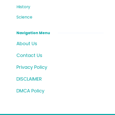
History
Science
Navigation Menu
About Us
Contact Us
Privacy Policy
DISCLAIMER
DMCA Policy