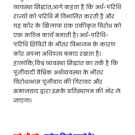
व्यवस्था सिद्धांत,आगे कहता है कि अर्ध-परिधि
राज्यों को परिधि में विभाजित करती है और
यह कोर के खिलाफ एक एकीकृत विरोध को
एक कठिन कार्य बनाती है। अर्ध-परिधि-
परिधि शिविरों के भीतर विभाजन के कारण
कोर अपना अधिपत्य बनाए रखता है।
हालांकि,विश्व व्यवस्था सिद्धांत का तर्क है कि
पूंजीवादी वैश्विक अर्थव्यवस्था के भीतर
विरोधाभास पूंजीवाद की गिरावट और
समाजवाद द्वारा इसके प्रतिस्थापन की ओर ले
जाएगा।