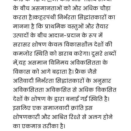
के बीच असमानताओं को और अधिक चौड़ा
करता है।कट्टरपंथी निर्भरता सिद्धांतकारों का
मानना है कि प्राथमिक वस्तुओं और तैयार
उत्पादों के बीच आदान-प्रदान के रूप में
सरासर शोषण केवल विकासशील देशों की
कमजोर स्थिति को खराब करेगा। दूसरे शब्दों
में,यह असमान विनिमय अविकसितता के
विकास को आगे बढ़ाता है। फ्रैंक जैसे
अतिवादी निर्भरता सिद्धांतकारों के अनुसार
अविकसितता अविकसित से अधिक विकसित
देशों के शोषण के द्वारा बनाई गई स्थिति है।
इसलिए एक समाजवादी क्रांति इस
शोषणकारी और आश्रित रिश्ते से अलग होने
का एकमात्र तरीका है।