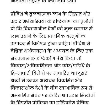
निर्भरता सिद्धांत के लिए नींव रखी।
प्रीबिश ने तुलनात्मक लाभ के सिद्धांत और
उद्धार अर्थशास्त्रियों के दृष्टिकोण को चुनौती
दी कि विकासशील देशों को मुक्त व्यापार से
लाभ उठाने के लिए प्राथमिक वस्तुओं के
उत्पादन में विशेषज्ञ होना चाहिए। प्रीबिश ने
वैश्विक अर्थव्यवस्था के अध्ययन के लिए एक
संरचनात्मक दृष्टिकोण पेश किया जो
विकास/अविकसितता और कोर/परिधि के
द्वि-आधारी विरोधो पर आधारित था। दूसरे
शब्दों में उनका अध्ययन विकसित और
विकासशील देशों के बीच स्वाभाविक रूप से
असममित संबंध पर केंद्रित था। उदार सिद्धांतों
के विपरीत प्रीबिस्क का दृष्टिकोण वैश्विक