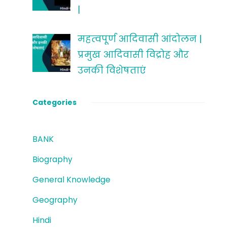
|
महत्वपूर्ण आदिवासी आंदोलन |
प्रमुख आदिवासी विद्रोह और
उनकी विशेषताएं
Categories
BANK
Biography
General Knowledge
Geography
Hindi