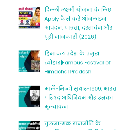
दिल्ली लक्ष्मी योजना के लिए
Apply कैसे करें ऑनलाइन
आवेदन, पात्रता, दस्तावेज और
पूरी जानकारी (2026)
हिमाचल प्रदेश के प्रमुख
त्योहार|Famous Festival of
Himachal Pradesh
मार्ले-मिन्टो सुधार-1909: भारत
परिषद् अधिनियम और उसका
मूल्यांकन
तुलनात्मक राजनीति के