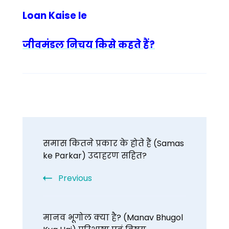
Loan Kaise le
जीवमंडल निचय किसे कहते हैं?
Post
समास कितने प्रकार के होते हैं (Samas
Navigation
ke Parkar) उदाहरण सहित?
Previous
मानव भूगोल क्या है? (Manav Bhugol