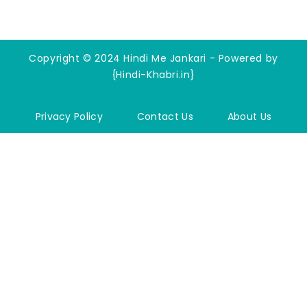
Copyright © 2024 Hindi Me Jankari - Powered by
{Hindi-Khabri.in}
Privacy Policy
Contact Us
About Us