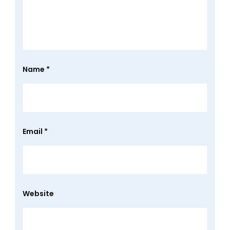
Name
*
Email
*
Website