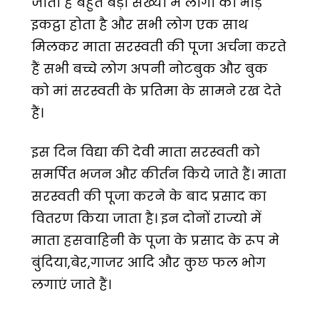
जाता है बहुत बड़ी संख्या में लोगों का भीड़
इकट्ठा होता है और सभी लोग एक साथ
मिलकर माता सरस्वती की पूजा अर्चना करते
हैं सभी बच्चे लोग अपनी नोटबुक और बुक
को मां सरस्वती के प्रतिमा के सामने रख देते
हैं।
इस दिन विद्या की देवी माता सरस्वती को
समर्पित भजन और कीर्तन किये जाते हैं। माता
सरस्वती की पूजा करने के बाद प्रसाद का
वितरण किया जाता है। इन दोनों राज्यो में
माता हसवाहिनी के पूजा के प्रसाद के रूप मे
बुंदिया,बेर,गाजर आदि और कुछ फल भोग
लगाएं जाते हैं।