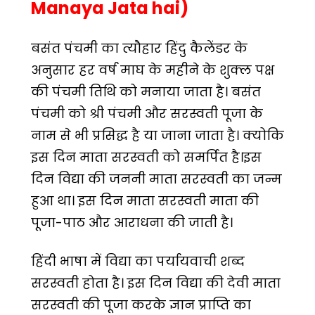
Manaya Jata hai)
बसंत पंचमी का त्यौहार हिंदु कैलेंडर के
अनुसार हर वर्ष माघ के महीने के शुक्ल पक्ष
की पंचमी तिथि को मनाया जाता है। बसंत
पंचमी को श्री पंचमी और सरस्वती पूजा के
नाम से भी प्रसिद्ध है या जाना जाता है। क्योकि
इस दिन माता सरस्वती को समर्पित है।इस
दिन विद्या की जननी माता सरस्वती का जन्म
हुआ था। इस दिन माता सरस्वती माता की
पूजा-पाठ और आराधना की जाती है।
हिंदी भाषा में विद्या का पर्यायवाची शब्द
सरस्वती होता है। इस दिन विद्या की देवी माता
सरस्वती की पूजा करके ज्ञान प्राप्ति का