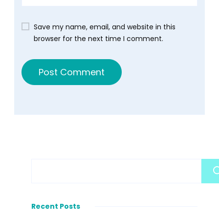
Save my name, email, and website in this
browser for the next time I comment.
Recent Posts