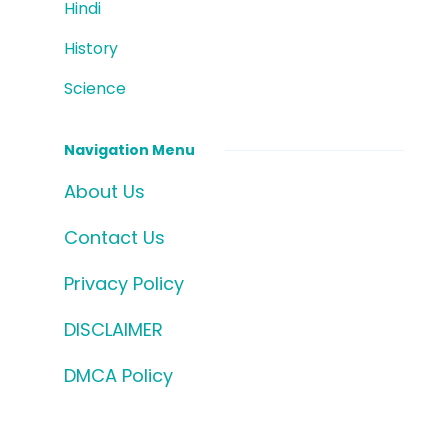
Hindi
History
Science
Navigation Menu
About Us
Contact Us
Privacy Policy
DISCLAIMER
DMCA Policy