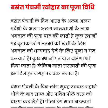
बसंत पंचमी त्योहार का पूजा विधि
बसंत पंचमी के दिन भारत के अलग अलग
प्रदेशो के अलग अलग मान्यताओं के साथ
भगवान की पूजा पाठ की जाती है कुछ स्थानों
पर कृषक लोग सरसो की खेती के लिए
भगवान को धन्यवाद देने के लिए पूजा व यज्ञ
करवाते हैं। कुछ स्थानों पर दान दक्षिणा भी
दिया जाता है। लेकिन माता सरस्वती की पूजा
इस दिन हर जगह पर एक समान है।
बंसत पंचमी के दिन लोग सुबह उठकर नहाने
धोने के बाद साफ और पवित्र पीले वस्त्र को
धारण कर लेते है। पीला रंग माता सरस्वती