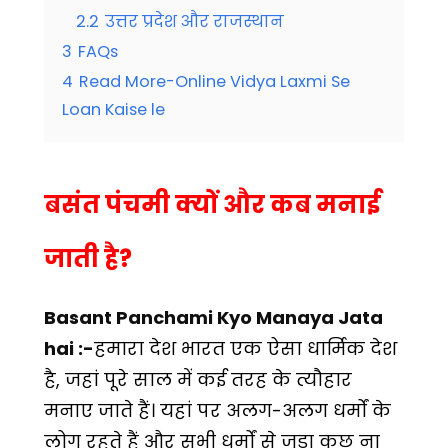
2.2
उत्तर प्रदेश और राजस्थान
3
FAQs
4
Read More-Online Vidya Laxmi Se
Loan Kaise le
बसंत पंचमी क्यों और कब मनाई
जाती है?
Basant Panchami Kyo Manaya Jata
hai :-
हमारा देश भारत एक ऐसा धार्मिक देश
है, जहां पूरे साल में कई तरह के त्यौहार
मनाए जाते हैं। यहां पर अलग-अलग धर्मों के
लोग रहते हैं और सभी धर्मों से जुड़ा कुछ ना