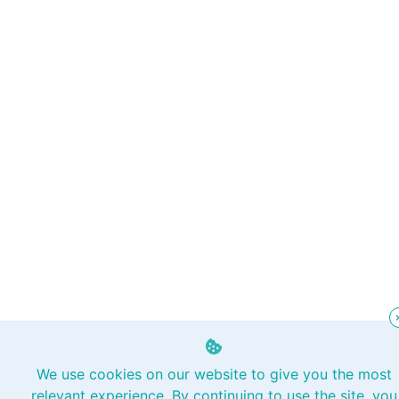
We use cookies on our website to give you the most
relevant experience. By continuing to use the site, you