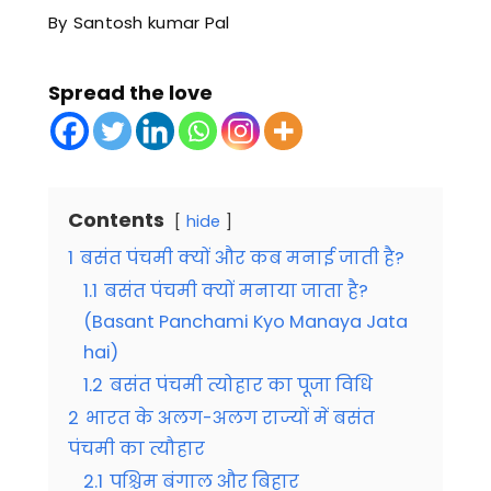
By
Santosh kumar Pal
Spread the love
Contents
hide
1
बसंत पंचमी क्यों और कब मनाई जाती है?
1.1
बसंत पंचमी क्यों मनाया जाता है?
(Basant Panchami Kyo Manaya Jata
hai)
1.2
बसंत पंचमी त्योहार का पूजा विधि
2
भारत के अलग-अलग राज्यों में बसंत
पंचमी का त्यौहार
2.1
पश्चिम बंगाल और बिहार