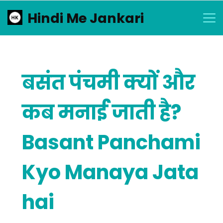
Skip
Hindi Me Jankari
to
content
बसंत पंचमी क्यों और
कब मनाई जाती है?
Basant Panchami
Kyo Manaya Jata
hai