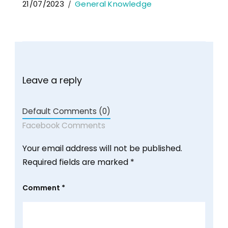
21/07/2023
General Knowledge
Leave a reply
Default Comments (0)
Facebook Comments
Your email address will not be published.
Required fields are marked
*
Comment
*