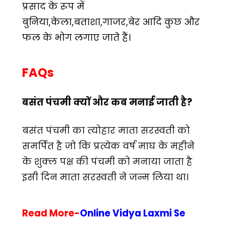
प्रसाद के रूप में
बुनिया,केला,बताशा,गाजर,बेर आदि कुछ और
फल के भोग लगाए जाते हैं।
FAQs
बसंत पंचमी क्यों और कब मनाई जाती है?
बसंत पंचमी का त्योहार माता सरस्वती को
समर्पित है जो कि प्रत्येक वर्ष माघ के महीने
के शुक्ल पक्ष की पंचमी को मनाया जाता है
इसी दिन माता सरस्वती ने जन्म लिया था।
Read More-
Online Vidya Laxmi Se