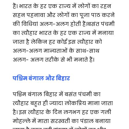
हैं। भारत के हर एक राज्य में लोगों का रहन
सहन पहनावा और लोगों का पूजा पाठ करने
की विधियां अलग-अलग होती हैं।बसंत पंचमी
का त्यौहार भारत के हर एक राज्य में मनाया
जाता है लेकिन हर कोई इस त्यौहार को
अलग-अलग मान्यताओं के साथ-साथ
अलग- अलग तरीके से भी मनाते हैं।
पश्चिम बंगाल और बिहार
पश्चिम बंगाल बिहार में बसंत पंचमी का
त्यौहार बहुत ही ज्यादा लोकप्रिय माना जाता
है। इस त्यौहार के दिन लगभग हर एक गली
मोहल्ले में माता सरस्वती का पंडाल बनाया