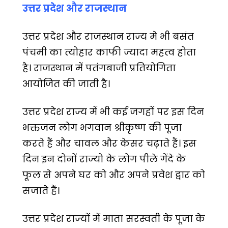
उत्तर प्रदेश और राजस्थान
उत्तर प्रदेश और राजस्थान राज्य मे भी बसंत
पंचमी का त्योहार काफी ज्यादा महत्व होता
है। राजस्थान में पतंगबाजी प्रतियोगिता
आयोजित की जाती है।
उत्तर प्रदेश राज्य में भी कई जगहों पर इस दिन
भक्तजन लोग भगवान श्रीकृष्ण की पूजा
करते हैं और चावल और केसर चढ़ाते हैं। इस
दिन इन दोनों राज्यो के लोग पीले गेंदे के
फूल से अपने घर को और अपने प्रवेश द्वार को
सजाते हैं।
उत्तर प्रदेश राज्यों में माता सरस्वती के पूजा के