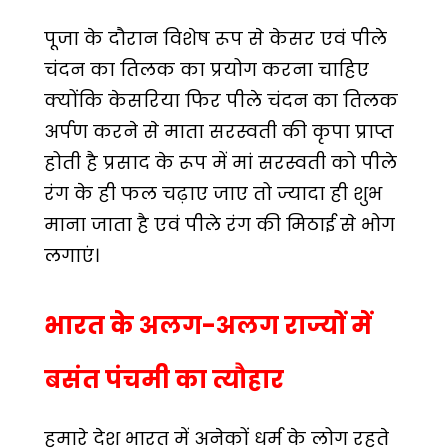
पूजा के दौरान विशेष रूप से केसर एवं पीले
चंदन का तिलक का प्रयोग करना चाहिए
क्योंकि केसरिया फिर पीले चंदन का तिलक
अर्पण करने से माता सरस्वती की कृपा प्राप्त
होती है प्रसाद के रूप में मां सरस्वती को पीले
रंग के ही फल चढ़ाए जाए तो ज्यादा ही शुभ
माना जाता है एवं पीले रंग की मिठाई से भोग
लगाएं।
भारत के अलग-अलग राज्यों में
बसंत पंचमी का त्यौहार
हमारे देश भारत में अनेकों धर्म के लोग रहते