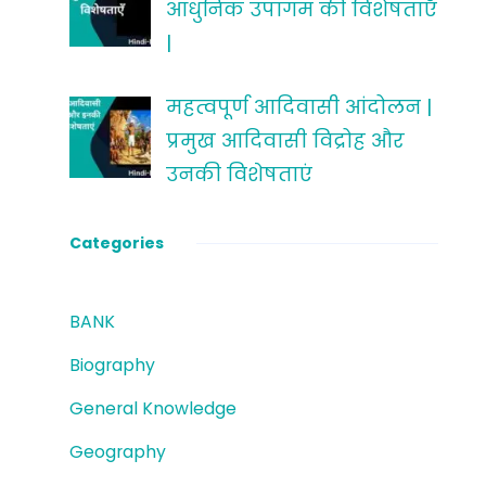
आधुनिक उपागम की विशेषताएँ
|
महत्वपूर्ण आदिवासी आंदोलन |
प्रमुख आदिवासी विद्रोह और
उनकी विशेषताएं
Categories
BANK
Biography
General Knowledge
Geography