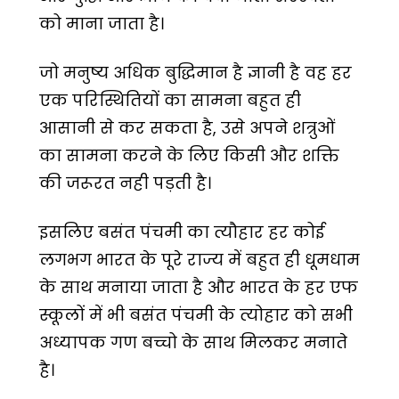
को माना जाता है।
जो मनुष्य अधिक बुद्धिमान है ज्ञानी है वह हर
एक परिस्थितियों का सामना बहुत ही
आसानी से कर सकता है, उसे अपने शत्रुओं
का सामना करने के लिए किसी और शक्ति
की जरूरत नही पड़ती है।
इसलिए बसंत पंचमी का त्यौहार हर कोई
लगभग भारत के पूरे राज्य में बहुत ही धूमधाम
के साथ मनाया जाता है और भारत के हर एफ
स्कूलों में भी बसंत पंचमी के त्योहार को सभी
अध्यापक गण बच्चो के साथ मिलकर मनाते
है।