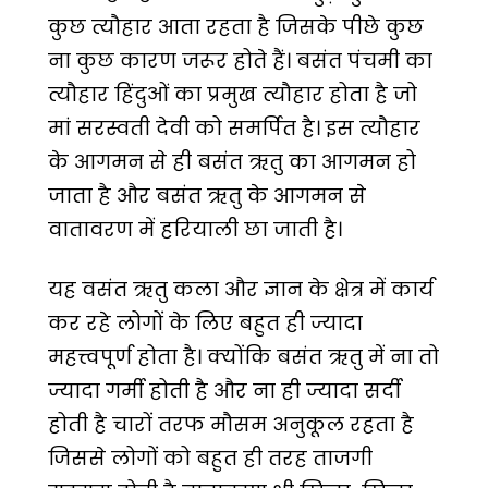
कुछ त्यौहार आता रहता है जिसके पीछे कुछ
ना कुछ कारण जरूर होते हैं। बसंत पंचमी का
त्यौहार हिंदुओं का प्रमुख त्यौहार होता है जो
मां सरस्वती देवी को समर्पित है। इस त्यौहार
के आगमन से ही बसंत ऋतु का आगमन हो
जाता है और बसंत ऋतु के आगमन से
वातावरण में हरियाली छा जाती है।
यह वसंत ऋतु कला और ज्ञान के क्षेत्र में कार्य
कर रहे लोगों के लिए बहुत ही ज्यादा
महत्त्वपूर्ण होता है। क्योंकि बसंत ऋतु में ना तो
ज्यादा गर्मी होती है और ना ही ज्यादा सर्दी
होती है चारों तरफ मौसम अनुकूल रहता है
जिससे लोगों को बहुत ही तरह ताजगी