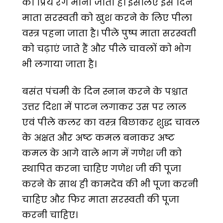
का प्रिय रंग माना जाता है। इसलिए इस दिन
माता सरस्वती को खुश करने के लिए पीला
वस्त्र पहना जाता है। पीले पुष्प माता सरस्वती
को चढ़ाएं जाते हैं और पीले चावलों को भोग
भी लगाया जाता है।
बसंत पंचमी के दिन स्नान करने के पश्चात
उत्तर दिशा में पाटन लगाकर उस पर लाल
एवं पीले कलर का वस्त्र बिछाकर शुद्ध चावल
के अक्षत और अष्ट कमल बनाकर अष्ट
कमल के आगे वाले भाग में गणेश जी को
स्थापित करना चाहिए गणेश जी की पूजा
करने के साथ ही कामदेव की भी पूजा करनी
चाहिए और फिर माता सरस्वती की पूजा
करनी चाहिए।