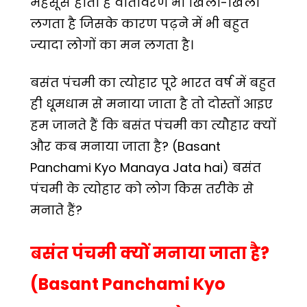
महसूस होती है वातावरण भी खिला-खिला
लगता है जिसके कारण पढ़ने में भी बहुत
ज्यादा लोगों का मन लगता है।
बसंत पंचमी का त्योहार पूरे भारत वर्ष में बहुत
ही धूमधाम से मनाया जाता है तो दोस्तों आइए
हम जानते हैं कि बसंत पंचमी का त्यौहार क्यों
और कब मनाया जाता है? (Basant
Panchami Kyo Manaya Jata hai) बसंत
पंचमी के त्योहार को लोग किस तरीके से
मनाते हैं?
बसंत पंचमी क्यों मनाया जाता है?
(Basant Panchami Kyo