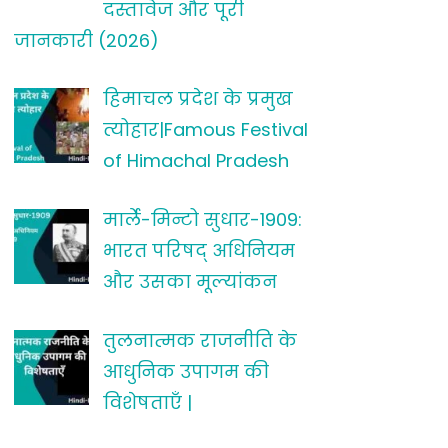
दस्तावेज और पूरी
जानकारी (2026)
हिमाचल प्रदेश के प्रमुख
त्योहार|Famous Festival
of Himachal Pradesh
मार्ले-मिन्टो सुधार-1909:
भारत परिषद् अधिनियम
और उसका मूल्यांकन
तुलनात्मक राजनीति के
आधुनिक उपागम की
विशेषताएँ |