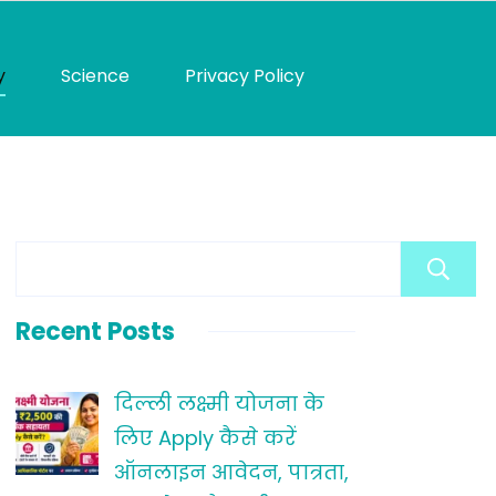
y
Science
Privacy Policy
Recent Posts
दिल्ली लक्ष्मी योजना के
लिए Apply कैसे करें
ऑनलाइन आवेदन, पात्रता,