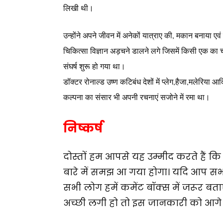
लिखी थी।
उन्होंने अपने जीवन में अनेकों यात्राए की, मकान बनाया एव
चिकित्सा विज्ञान अड़चने डालने लगे जिसमें किसी एक का च
संघर्ष शुरू हो गया था।
डॉक्टर रोनाल्ड उष्ण कटिबंध देशों में प्लेग,हैजा,मलेरिया 
कल्पना का संसार भी अपनी रचनाएं सजोने में रमा था।
निष्कर्ष
दोस्तों हम आपसे यह उम्मीद करते हैं 
बारे में समझ आ गया होगा। यदि आप सभी
सभी लोग हमें कमेंट बॉक्स में जरूर बत
अच्छी लगी हो तो इस जानकारी को आगे 