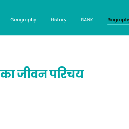
Geography
History
BANK
Biograph
ास का जीवन परिचय