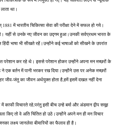
ी लाता था।
न् 1881 में भारतीय चिकित्सा सेवा की परीक्षा देने में सफल हो गये।
 की। यहीं से उनके नए जीवन का उद्गम हुआ।उनकी सर्वप्रथम भारत के
न हिंदी भाषा भी सीखते रहें।उन्होंने कई भाषाओं को सीखने के उपरांत
छर बहुत परेशान कर रहे थे। इससे परेशान होकर उन्होंने अपना मन मच्छरों के
ड ने एक बर्तन में पानी भरकर रख दिया।उन्होंने उस पर अनेक मच्छरों
हर जीव-जंतु का जीवन अर्थयुक्त होता है,हमें इसमें दखल नहीं देना
ं काफी विचारते रहे,परंतु इसी बीच उन्हे बर्मा और अंडमान द्वीप समूह
मला किए तो वे अति चिंतित हो उठे।उन्होंने अपने मन ही मन विचार
जिनका लक्ष्य जानलेवा बीमारियों का फैलाव ही है।