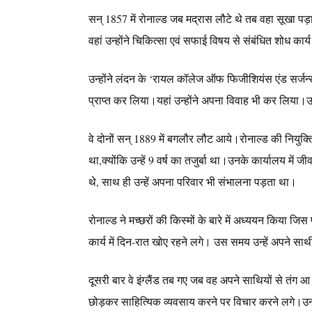
सन् 1857 में रोनाल्ड जब मद्रास लौटे थे तब वहा सूखा 
वहां उन्होंने चिकित्सा एवं सफाई विषय से संबंधित शोध कार
उन्होंने लंदन के ‘रायल कॉलेज ऑफ फिजीशियंस एंड सर्जन्स’ क
प्राप्त कर लिया।यहां उन्होंने अपना विवाह भी कर लिया।
वे दोनों सन् 1889 में बगलौर लौट आये।रोनाल्ड की नियुक्त
था,क्योंकि उन्हें 9 वर्ष का तजुर्बा था।उनके कार्यालय में जीव
थे, साथ ही उन्हें अपना परिवार भी संभालना पड़ता था।
रोनाल्ड ने मच्छरों की किस्मों के बारे में अध्ययन किया जि
कार्य में दिन-रात खोए रहने लगे। उस समय उन्हें अपने सा
दूसरी बार वे इंग्लैंड तब गए जब वह अपने साथियों से तं
छोड़कर साहित्यिक व्यवसाय करने पर विचार करने लगे।उन्हो