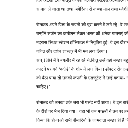
सामान ले जाता था तथा अमेरिका से कच्चा माल तथा मवेश
रोनाल्ड अपने पिता के सपनों को पूरा करने में लगे रहे।वे स
उन्होंने सर्जन का कमीशन लेकर भारत की अनेक यात्राएं
मद्रास स्थित स्टेशन हॉस्पिटल में नियुक्ति हुई।वे इस दौरा
गणित और दर्शन-शास्त्र में भी मन लगा लिया।
सन् 1884 में वे बंगलौर में रह रहे थे,किंतु उन्हें वहां मच्
काटने पर बने ‘ददोड़े’ के शोध में लगा दिया।
डॉक्टर रोनाल्
को बैठा पाया तो उनकी कंपनी के एडजुटेट ने उन्हें बताया- ‘
चाहिए।’
रोनाल्ड को उनका तर्क जरा भी पसंद नहीं आया। वे इस बारे मे
के दौरों पर भेज दिया गया। वहा भी जब मच्छरों ने उन पर ह
किया कि हो-न-हो सभी बीमारियों के जन्मदाता मच्छर ही हैं 