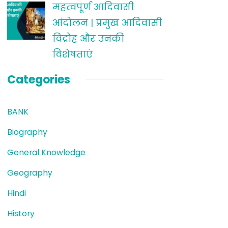
महत्वपूर्ण आदिवासी
आंदोलन | प्रमुख आदिवासी
विद्रोह और उनकी
विशेषताएं
Categories
BANK
Biography
General Knowledge
Geography
Hindi
History