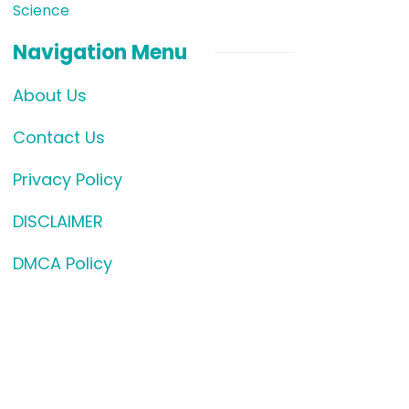
Science
Navigation Menu
About Us
Contact Us
Privacy Policy
DISCLAIMER
DMCA Policy