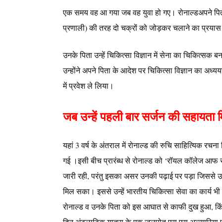
एक समय वह आ गया जब वह युवा हो गए। रोनाल्डअपने पिता 
प्रणाली) की तरह दो चक्रों को जोड़कर चलाने का प्रयास
उनके पिता उन्हें चिकित्सा विज्ञान में सेना का चिकित्सक
उन्होंने अपने पिता के आदेश पर चिकित्सा विज्ञान का अध्यय
में प्रवेश ले लिया।
जब उन्हें पहली बार सर्जन की सहायता 
यहां 3 वर्ष के अंतराल में रोनाल्ड की रुचि साहित्यिक रचना ल
गई ।इसी बीच प्रारंब्ध से रोनाल्ड को ‘रॉयल कॉलेज आफ 
जारी रही, परंतु इसका असर उनकी पढ़ाई पर पड़ा जिससे उ
मिल सका। इससे उन्हें भारतीय चिकित्सा सेवा का कार्य भ
रोनाल्ड व उनके पिता को इस आघात से काफी दुख हुआ, किंत
दिन अंटलाटिक यात्रा के एक जलपोत एस.एस.अल्सारिया पर 