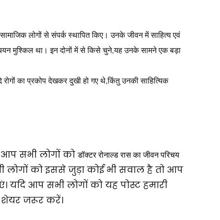
ं सामाजिक लोगों से संपर्क स्थापित किए। उनके जीवन में साहित्य एवं
यन मुश्किल था। इन दोनों में से किसे चुने,यह उनके सामने एक बड़ा
आदि रोगों का प्रकोप देखकर दुखी हो गए थे,किंतु उनकी साहित्यिक
कि आप सभी लोगों को
डॉक्टर रोनाल्ड रास का जीवन परिचय
 लोगों को इससे जुड़ा कोई भी सवाल है तो आप
ाएं। यदि आप सभी लोगों को यह पोस्ट हमारी
शेयर जरूर करें।