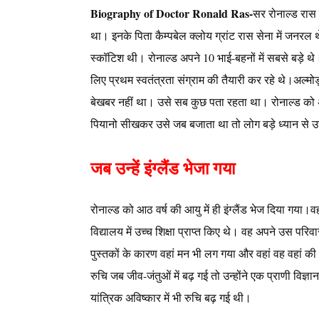
Biography of Doctor Ronald Ras-
सर रोनाल्ड रास क
था। इनके पिता कैम्पबेल क्लोय ग्रांट रास सेना में जनरल थ
स्कॉटिश थी। रोनाल्ड अपने 10 भाई-बहनों में सबसे बड़े थ
लिए प्रथम स्वतंत्रता संग्राम की तैयारी कर रहे थे।अल्मोड
बेखबर नहीं था। उसे सब कुछ पता रहता था। रोनाल्ड क
पियानो सीखकर उसे जब बजाता था तो लोग बड़े ध्यान से उसे
जब उन्हें इंग्लैंड भेजा गया
रोनाल्ड को आठ वर्ष की आयु में ही इंग्लैंड भेज दिया गया
विद्यालय में उच्च शिक्षा प्राप्त किए थे। वह अपने उस परिवार
पुस्तकों के कारण वहां मन भी लग गया और वहां वह वहां
रुचि जब जीव-जंतुओं में बढ़ गई तो उन्होंने एक प्राणी विज
यांत्रिक अविष्कार में भी रुचि बढ़ गई थी।