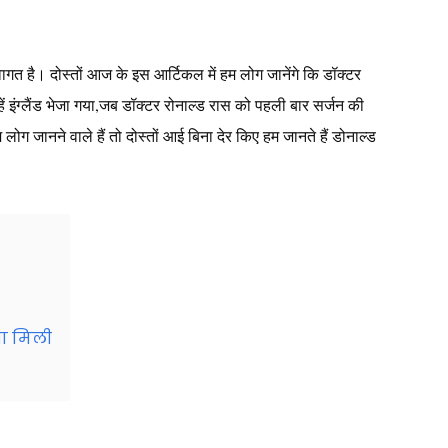
वागत है। दोस्तों आज के इस आर्टिकल में हम लोग जानेंगे कि डॉक्टर
हें इंग्लैंड भेजा गया,जब डॉक्टर रोनाल्ड रास को पहली बार सर्जन की
लोग जानने वाले हैं तो दोस्तों आई बिना देर किए हम जानते हैं डोनाल्ड
ता मिली