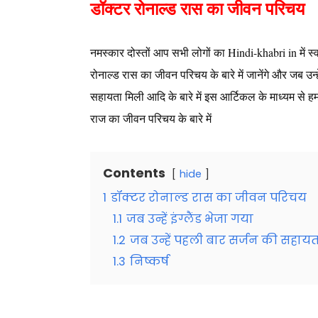
डॉक्टर रोनाल्ड रास का जीवन परिचय
नमस्कार दोस्तों आप सभी लोगों का Hindi-khabri in में स्
रोनाल्ड रास का जीवन परिचय के बारे में जानेंगे और जब उन्
सहायता मिली आदि के बारे में इस आर्टिकल के माध्यम से हम 
राज का जीवन परिचय के बारे में
Contents
hide
1
डॉक्टर रोनाल्ड रास का जीवन परिचय
1.1
जब उन्हें इंग्लैंड भेजा गया
1.2
जब उन्हें पहली बार सर्जन की सहाय
1.3
निष्कर्ष