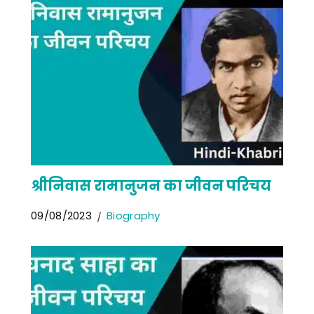
श्रीनिवास रामानुजन का जीवन परिचय
09/08/2023
Biography