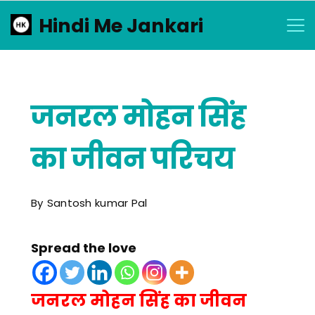
Skip
Hindi Me Jankari
to
content
जनरल मोहन सिंह
का जीवन परिचय
By
Santosh kumar Pal
Spread the love
जनरल मोहन सिंह का जीवन