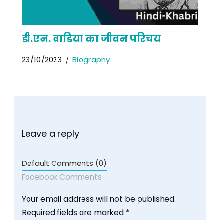
डी.एन. वाडिया का जीवन परिचय
23/10/2023
Biography
Leave a reply
Default Comments (0)
Facebook Comments
Your email address will not be published.
Required fields are marked
*