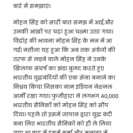
बारे में समझाएं।
मोहन सिंह को सारी बात समझ में आई,और
उनकी आंखों पर चढ़ा हुआ चश्मा उतर गया।
विद्रोह की भावना मोहन सिंह के मन में आ
गई। नतीजा यह हुआ कि अब तक अंग्रेजों की
तरफ से लड़ने वाले मोहन सिंह ने उनके
खिलाफ संघर्ष का झंडा बुलंद करते हुए
भारतीय युद्धबंदियों की एक सेना बनाने का
निश्चय किया जिसका नाम इंडियन नेशनल
आर्मी रखा गया। फुजीहारा ने लगभग 40,000
भारतीय सैनिकों को मोहन सिंह को सौंप
दिया। पहले तो इसमें जापान द्वारा युद्ध बंदी
बना लिए भारतीय सैनिकों को ही ले लिया
गया था,बाद में इसमें बर्मा और मलाया में