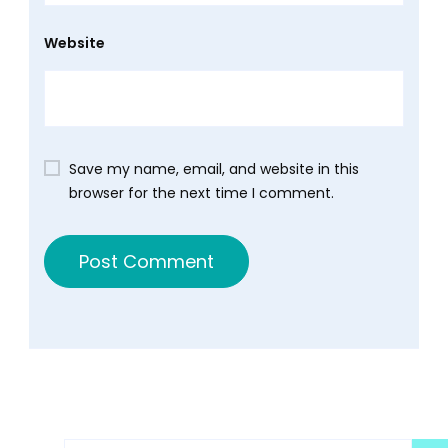
Website
Save my name, email, and website in this
browser for the next time I comment.