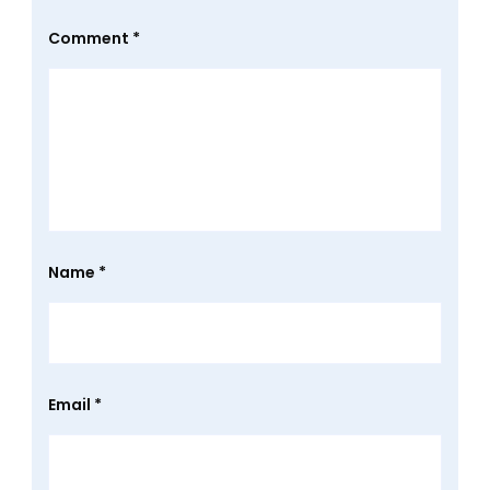
Comment
*
Name
*
Email
*