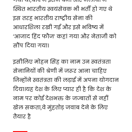
स्थित भारतीय स्वयंसेवक भी भर्ती हो गए थे
इस तरह भारतीय राष्ट्रीय सेना की
आधारशिला रखी गई और इसे भविष्य में
‘आजाद हिंद फौज’ कहां गया और नेताजी को
सौंप दिया गया।
इसीलिए मोहन सिंह का नाम उन स्वतंत्रता
सेनानियों की श्रेणी में जरूर आना चाहिए
जिन्होंने स्वतंत्रता की लड़ाई में अपना योगदान
दिया।यह देश के लिए प्यार ही है कि देश के
नाम पर कोई देशभक्त के जज्बातों से नहीं
खेल सकता,वे मुंहतोड़ जवाब देने के लिए
तैयार है