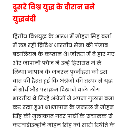
दूसरे विश्व युद्ध के दौरान बने
युद्धबंदी
द्वितीय विश्वयुद्ध के आरंभ में मोहन सिंह बर्मा
में लड़ रही ब्रिटिश भारतीय सेना की पंजाब
बटालियन के कप्तान थे। जीतरा में वे हार गए
और जापानी फौज ने उन्हें हिरासत में ले
लिया। जापान के जनरल फुजीहरा को इस
बात की हैरत हुई कि अंग्रेजो की तरफ से युद्ध
में शौर्य और पराक्रम दिखाने वाले लोग
भारतीय थे जिन्हें अंग्रेजों ने अपना गुलाम बना
कर रखा हुआ था।जापान के जनरल ने मोहन
सिंह की मुलाकात गदर पार्टी के संचालक से
करवाई।उन्होंने मोहन सिंह को सारी स्थिति के