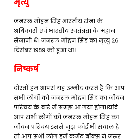
मृत्यु
जनरल मोहन सिंह भारतीय सेना के
अधिकारी एवं भारतीय स्वतंत्रता के महान
सेनानी थे। जनरल मोहन सिंह का मृत्यु 26
दिसंबर 1989 को हुआ था।
निष्कर्ष
दोस्तों हम आपसे यह उम्मीद करते हैं कि आप
सभी लोगों को जनरल मोहन सिंह का जीवन
परिचय के बारे में समझ आ गया होगा।यदि
आप सभी लोगों को जनरल मोहन सिंह का
जीवन परिचय इससे जुड़ा कोई भी सवाल है
तो आप सभी लोग हमें कमेंट बॉक्स में जरूर