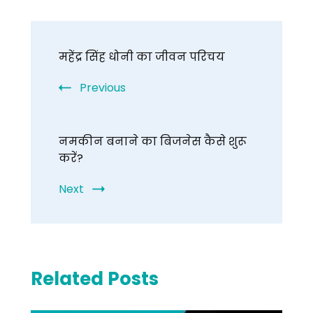
Post
महेंद्र सिंह धोनी का जीवन परिचय
Navigation
Previous
नमकीन बनाने का बिजनेस कैसे शुरू
करें?
Next
Related Posts