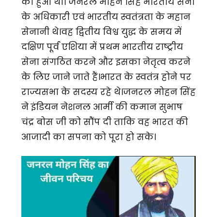
को हुआ था। जनरल मोहन सिंह भारतीय सेना
के अधिकारी एवं भारतीय स्वतंत्रता के महान
सेनानी थे।वह द्वितीय विश्व युद्ध के समय में
दक्षिण पूर्व एशिया में प्रथम भारतीय राष्ट्रीय
सेना संगठित करने और इसका नेतृत्व करने
के लिए जाने जाते हैं।भारत के स्वतंत्र होने पर
राज्यसभा के सदस्य रहे थे।जनरल मोहन सिंह
ने इंडियन नेशनल आर्मी की कमान सुभाष
चंद्र बोस जी को सौंप दी ताकि वह भारत की
आजादी का सपना को पूरा हो सके।