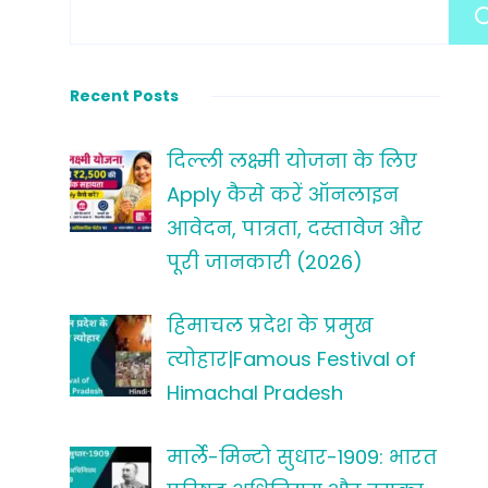
Recent Posts
दिल्ली लक्ष्मी योजना के लिए
Apply कैसे करें ऑनलाइन
आवेदन, पात्रता, दस्तावेज और
पूरी जानकारी (2026)
हिमाचल प्रदेश के प्रमुख
त्योहार|Famous Festival of
Himachal Pradesh
मार्ले-मिन्टो सुधार-1909: भारत