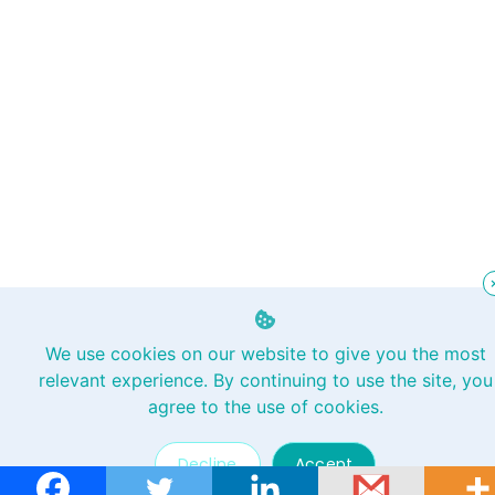
We use cookies on our website to give you the most
relevant experience. By continuing to use the site, you
agree to the use of cookies.
Decline
Accept