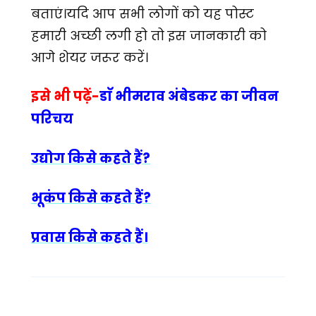
बताएं।यदि आप सभी लोगों को यह पोस्ट
हमारी अच्छी लगी हो तो इस जानकारी को
आगे शेयर जरूर करें।
इसे भी पढ़ें-
डाॅ भीमराव अंबेडकर का जीवन
परिचय
उद्योग किसे कहते हैं?
भूकंप किसे कहते हैं?
प्रवास किसे कहते हैं।