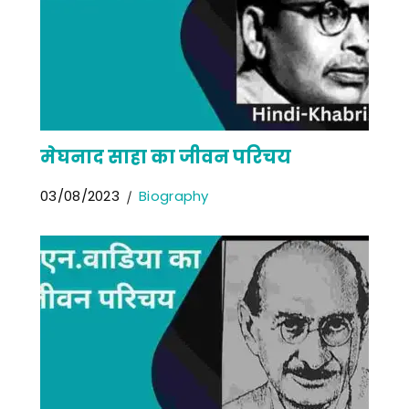
मेघनाद साहा का जीवन परिचय
03/08/2023
Biography