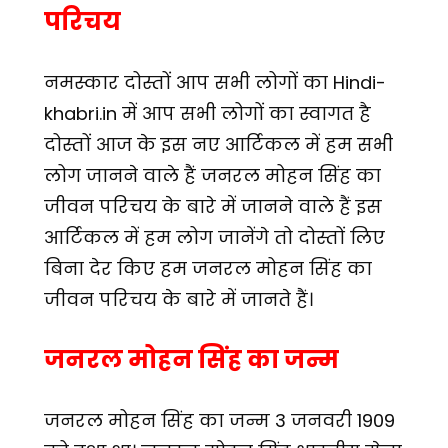
परिचय
नमस्कार दोस्तों आप सभी लोगों का Hindi-
khabri.in में आप सभी लोगों का स्वागत है
दोस्तों आज के इस नए आर्टिकल में हम सभी
लोग जानने वाले हैं जनरल मोहन सिंह का
जीवन परिचय के बारे में जानने वाले हैं इस
आर्टिकल में हम लोग जानेंगे तो दोस्तों लिए
बिना देर किए हम जनरल मोहन सिंह का
जीवन परिचय के बारे में जानते हैं।
जनरल मोहन सिंह का जन्म
जनरल मोहन सिंह का जन्म 3 जनवरी 1909