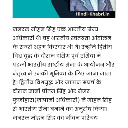
जनरल मोहन सिंह एक भारतीय सैन्य
अधिकारी थे। वह भारतीय स्वतंत्रता आंदोलन
के सबसे अहम किरदार भी थे। उन्होंने द्वितीय
विश्व युद्ध के दौरान दक्षिण पूर्व एशिया में
पहली भारतीय राष्ट्रीय सेना के आयोजन और
नेतृत्व में उनकी भूमिका के लिए जाना जाता
है। द्वितीय विश्वयुद्ध और जापान संघर्ष के
दौरान ज्ञानी प्रीतम सिंह और मेजर
फुजीहारा(जापानी अधिकारी) ने मोहन सिंह
से भारतीय सेना बनाने का अनुरोध किया।
जनरल मोहन सिंह का जीवन परिचय