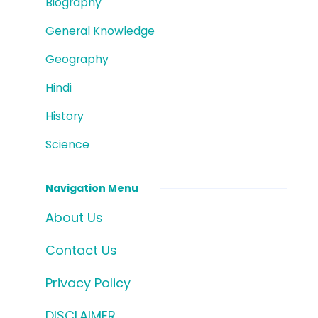
Biography
General Knowledge
Geography
Hindi
History
Science
Navigation Menu
About Us
Contact Us
Privacy Policy
DISCLAIMER