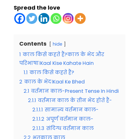
Spread the love
Contents
hide
1
काल किसे कहते हैं?काल के भेद और
परिभाषा।Kaal Kise Kahate Hain
1.1
काल किसे कहते हैं?
2
काल के भेद।Kaal Ke Bhed
2.1
वर्तमान काल-Present Tense In Hindi
2.1.1
वर्तमान काल के तीन भेद होते हैं-
2.1.1.1
सामान्य वर्तमान काल-
2.1.1.2
अपूर्ण वर्तमान काल-
2.1.1.3
संदिग्ध वर्तमान काल
2.2
भूतकाल काल