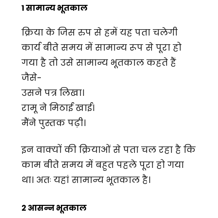
1 सामान्य भूतकाल
क्रिया के जिस रुप से हमें यह पता चलेगी
कार्य बीते समय में सामान्य रूप से पूरा हो
गया है तो उसे सामान्य भूतकाल कहते हैं
जैसे-
उसने पत्र लिखा।
रामू ने मिठाई खाई।
मैंने पुस्तक पढ़ी।
इन वाक्यों की क्रियाओं से पता चल रहा है कि
काम बीते समय में बहुत पहले पूरा हो गया
था। अतः यहां सामान्य भूतकाल है।
2 आसन्न भूतकाल