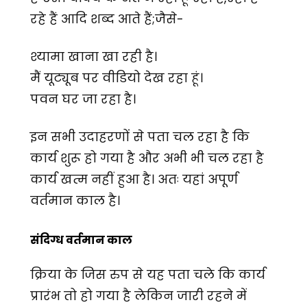
रहे हैं आदि शब्द आते हैं;जैसे-
श्यामा खाना खा रही है।
मैं यूट्यूब पर वीडियो देख रहा हूं।
पवन घर जा रहा है।
इन सभी उदाहरणों से पता चल रहा है कि
कार्य शुरू हो गया है और अभी भी चल रहा है
कार्य खत्म नहीं हुआ है। अतः यहां अपूर्ण
वर्तमान काल है।
संदिग्ध वर्तमान काल
क्रिया के जिस रुप से यह पता चले कि कार्य
प्रारंभ तो हो गया है लेकिन जारी रहने में