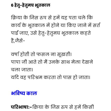
6 हेतु-हेतुमघ भूतकाल
क्रिया के जिस रुप से हमें यह पता चले कि
कार्य के भूतकाल में होने या किए जाने में सर्त
पाई जाए, उसे हेतु-हेतुमघ भूतकाल कहते
हैं,जैसे-
वर्षा होती तो फसल ना सूखती।
पापा जी आते तो मैं उनके साथ मेला देखने
चला जाता।
यदि वह परिश्रम करता तो पास हो जाता।
भविष्य काल
परिभाषा:-
क्रिया के जिस रुप से हमें किसी