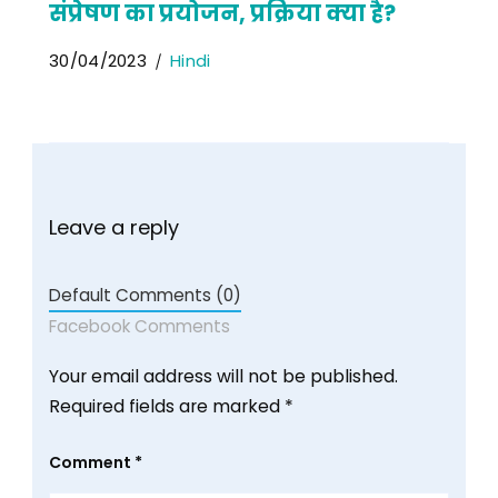
संप्रेषण का प्रयोजन, प्रक्रिया क्या है?
30/04/2023
Hindi
Leave a reply
Default Comments (0)
Facebook Comments
Your email address will not be published.
Required fields are marked
*
Comment
*