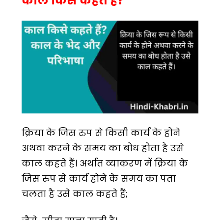
काल किसे कहते हैं?
क्रिया के जिस रुप से किसी कार्य के होने
अथवा करने के समय का बोध होता है उसे
काल कहते हैं। अर्थात व्याकरण में क्रिया के
जिस रुप से कार्य होने के समय का पता
चलता है उसे काल कहते हैं;