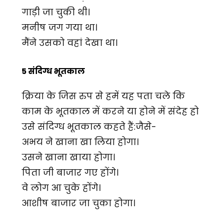
गाड़ी जा चुकी थी।
मनीष जग गया था।
मैंने उसको वहां देखा था।
5 संदिग्ध भूतकाल
क्रिया के जिस रुप से हमें यह पता चले कि
काम के भूतकाल में करने या होने में संदेह हो
उसे संदिग्ध भूतकाल कहते हैं:जैसे-
अभय ने खाना खा लिया होगा।
उसने खाना खाया होगा।
पिता जी बाजार गए होंगे।
वे लोग आ चुके होंगे।
आशीष बाजार जा चुका होगा।