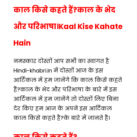
काल किसे कहते हैं?काल के भेद
और परिभाषा।Kaal Kise Kahate
Hain
नमस्कार दोस्तों आप सभी का स्वागत है
Hindi-khabri.in में दोस्तों आज के इस
आर्टिकल में हम जानेंगे कि काल किसे कहते
हैं?काल के भेद और परिभाषा के बारे में इस
आर्टिकल में हम जानेंगे तो दोस्तों लिए बिना
देर किए हम आज के अपने इस आर्टिकल
काल किसे कहते हैं?के बारे में जानते हैं।