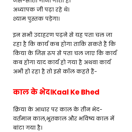
जैसे-सीता गाना गाती है।
अध्यापक जी पढ़ा रहे थे।
श्याम पुस्तक पड़ेगा।
इन सभी उदाहरण पढ़ने से यह पता चल जा
रहा है कि कार्य कब होगा ताकि सकते हैं कि
किया के जिस रुप से पता चल जाए कि कार्य
कब होगा याद कार्य हो गया है अथवा कार्य
अभी हो रहा है तो इसे कॉल कहते हैं-
काल के भेद।Kaal Ke Bhed
क्रिया के आधार पर काल के तीन भेद-
वर्तमान काल,भूतकाल और भविष्य काल में
बांटा गया है।