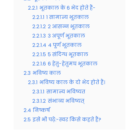
2.2.1
भूतकाल के 6 भेद होते हैं-
2.2.1.1
1 सामान्य भूतकाल
2.2.1.2
2 आसन्न भूतकाल
2.2.1.3
3 अपूर्ण भूतकाल
2.2.1.4
4 पूर्ण भूतकाल
2.2.1.5
5 संदिग्ध भूतकाल
2.2.1.6
6 हेतु-हेतुमघ भूतकाल
2.3
भविष्य काल
2.3.1
भविष्य काल के दो भेद होते हैं।
2.3.1.1
सामान्य भविष्यत
2.3.1.2
संभाव्य भविष्यत्
2.4
निष्कर्ष
2.5
इसे भी पढ़े:-स्वर किसे कहते हैं?