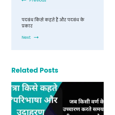
Previous
पदबंध किसे कहते हैं और पदबंध के
प्रकार
Next
Related Posts