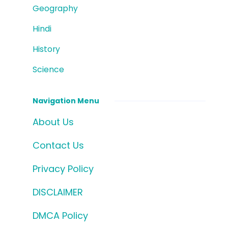
Geography
Hindi
History
Science
Navigation Menu
About Us
Contact Us
Privacy Policy
DISCLAIMER
DMCA Policy