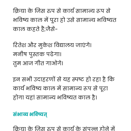
क्रिया के जिस रुप से कार्य सामान्य रूप से
भविष्य काल में पूरा हो उसे सामान्य भविष्यत
काल कहते हैं;जैसे-
रितेश और मुकेश विद्यालय जाएंगे।
मनीष पुस्तक पढेगा।
तुम आज गीत गाओगे।
इन सभी उदाहरणों से यह स्पष्ट हो रहा है कि
कार्य भविष्य काल में सामान्य रूप से पूरा
होगा यहां सामान्य भविष्यत काल है।
संभाव्य भविष्यत्
क्रिया के जिस रुप से कार्य के संपन्न होने में