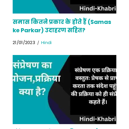
समास कितने प्रकार के होते हैं (Samas
ke Parkar) उदाहरण सहित?
21/01/2023
Hindi