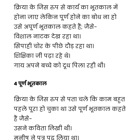
क्रिया के जिस रुप से कार्य का भूतकाल में
होना जाए लेकिन पूर्ण होने का बोध ना हो
उसे अपूर्ण भूतकाल कहते हैं; जैसे-
विशाल नाटक देख रहा था।
सिपाही चोर के पीछे दौड़ रहा था।
शिक्षिका जी पढ़ा रहे थे।
गाय अपने बच्चे को दूध पिला रही थी।
4 पूर्ण भूतकाल
क्रिया के जिस रुप से पता चले कि काम बहुत
पहले पूरा हो चुका था उसे पूर्ण भूतकाल कहते
हैं जैसे-
उसने कविता लिखी थी।
मनीष ने पत्र पढ़ लिया था।