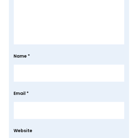
Name
*
Email
*
Website