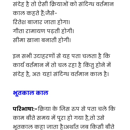
संदेह है तो ऐसी क्रियाओं को संदिग्ध वर्तमान
काल कहते हैं;जैसे-
रितेश बाजार जाता होगा।
गीता रामायण पढ़ती होगी।
सीमा खाना बनाती होगी।
इन सभी उदाहरणों से यह पता चलता है कि
कार्य वर्तमान में तो चल रहा है किंतु होने में
संदेह है, अतः यहां संदिग्ध वर्तमान काल है।
भूतकाल काल
परिभाषा:-
क्रिया के जिस रुप से पता चले कि
काम बीते समय में पूरा हो गया है,तो उसे
भूतकाल कहा जाता है।अर्थात जब किसी बीते