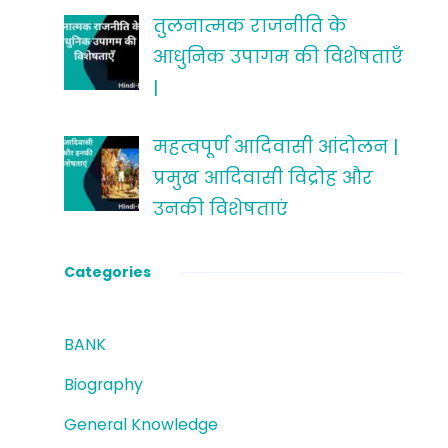
तुलनात्मक राजनीति के
आधुनिक उपागम की विशेषताएँ
|
महत्वपूर्ण आदिवासी आंदोलन |
प्रमुख आदिवासी विद्रोह और
उनकी विशेषताएं
Categories
BANK
Biography
General Knowledge