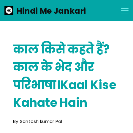
Skip
Hindi Me Jankari
to
content
काल किसे कहते हैं?
काल के भेद और
परिभाषा।Kaal Kise
Kahate Hain
By
Santosh kumar Pal