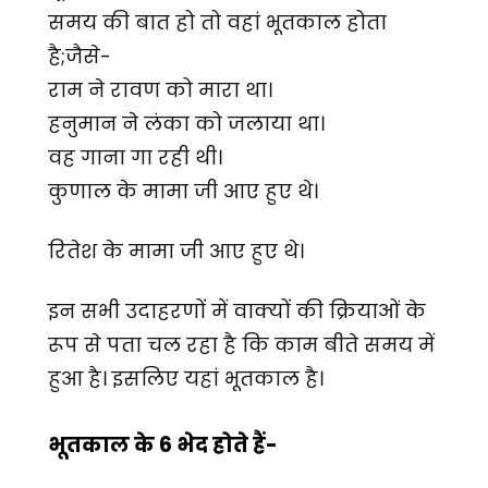
समय की बात हो तो वहां भूतकाल होता
है;जैसे-
राम ने रावण को मारा था।
हनुमान ने लंका को जलाया था।
वह गाना गा रही थी।
कुणाल के मामा जी आए हुए थे।
रितेश के मामा जी आए हुए थे।
इन सभी उदाहरणों में वाक्यों की क्रियाओं के
रूप से पता चल रहा है कि काम बीते समय में
हुआ है। इसलिए यहां भूतकाल है।
भूतकाल के 6 भेद होते हैं-