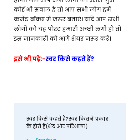
कोई भी सवाल है तो आप सभी लोग हमें
कमेंट बॉक्स में जरूर बताएं। यदि आप सभी
लोगों को यह पोस्ट हमारी अच्छी लगी हो तो
इस जानकारी को आगे शेयर जरूर करें।
इसे भी पढ़े:-
स्वर किसे कहते हैं?
Post
स्वर किसे कहते हैं?स्वर कितने प्रकार
Navigation
के होते हैं(भेद और परिभाषा)