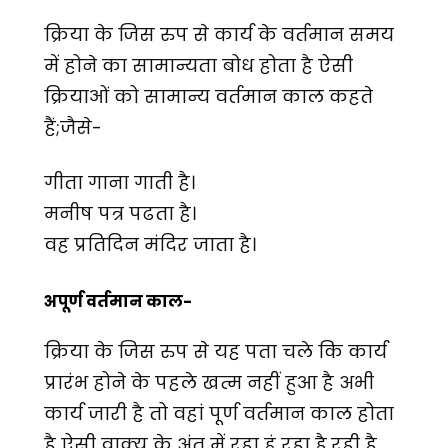
क्रिया के जिस रुप से कार्य के वर्तमान समय
में होने का सामान्यता बोध होता है ऐसी
क्रियाओं को सामान्य वर्तमान काल कहते
हैं;जैसे-
गीता गाना गाती है।
मनीष पत्र पढता है।
वह प्रतिदिन मंदिर जाता है।
अपूर्ण वर्तमान काल-
क्रिया के जिस रुप से यह पता चले कि कार्य
प्रारंभ होने के पहले खत्म नहीं हुआ है अभी
कार्य जारी है तो वहां पूर्ण वर्तमान काल होता
है ऐसी वाक्य के अंत में रहा हूं रहा है,रही है