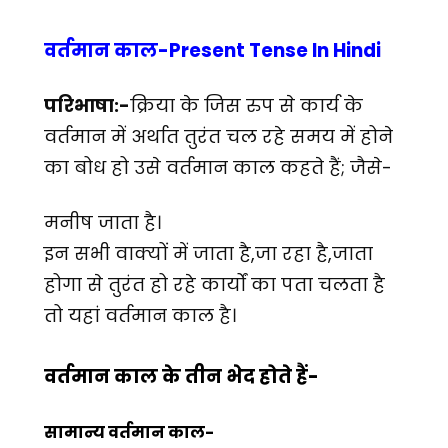
वर्तमान काल-Present Tense In Hindi
परिभाषा:-
क्रिया के जिस रुप से कार्य के
वर्तमान में अर्थात तुरंत चल रहे समय में होने
का बोध हो उसे वर्तमान काल कहते हैं; जैसे-
मनीष जाता है।
इन सभी वाक्यों में जाता है,जा रहा है,जाता
होगा से तुरंत हो रहे कार्यों का पता चलता है
तो यहां वर्तमान काल है।
वर्तमान काल के तीन भेद होते हैं-
सामान्य वर्तमान काल-