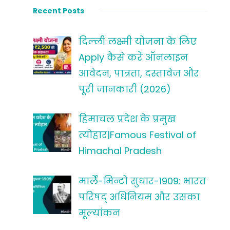
Recent Posts
दिल्ली लक्ष्मी योजना के लिए
Apply कैसे करें ऑनलाइन
आवेदन, पात्रता, दस्तावेज और
पूरी जानकारी (2026)
हिमाचल प्रदेश के प्रमुख
त्योहार|Famous Festival of
Himachal Pradesh
मार्ले-मिन्टो सुधार-1909: भारत
परिषद् अधिनियम और उसका
मूल्यांकन