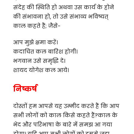
संदेह की स्थिति हो अथवा उस कार्य के होने
की संभावना हो, तो उसे संभाव्य भविष्यत्
काल कहते हैं; जैसे-
आप मुझे क्षमा करें।
कदाचित कल बारिश होगी।
भगवान उसे समृद्धि दे।
शायद योगेश कल आये।
निष्कर्ष
दोस्तों हम आपसे यह उम्मीद करते हैं कि आप
सभी लोगों को काल किसे कहते हैं?काल के
भेद और परिभाषा के बारे में समझ आ गया
होगा। यदि आप सभी लोगों को इससे जुड़ा