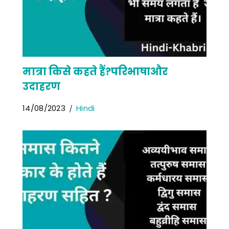
मात्रा किसे कहते हैं?परिभाषाऔर
उदाहरण
14/08/2023
Hindi