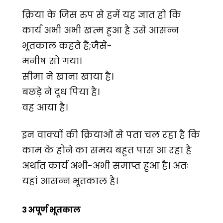
क्रिया के जिस रुप से हमें यह ज्ञात हो कि
कार्य अभी अभी खत्म हुआ है उसे आसन्न
भूतकाल कहते हैं;जैसे-
मनीष सो गया।
सीमा ने खाना खाया है।
बछड़े ने दूध पिया है।
वह आया है।
इन वाक्यों की क्रियाओं से पता चल रहा है कि
काम के होने का समय बहुत पास आ रहा है
अर्थात कार्य अभी-अभी समाप्त हुआ है। अतः
यहां आसन्न भूतकाल है।
3 अपूर्ण भूतकाल