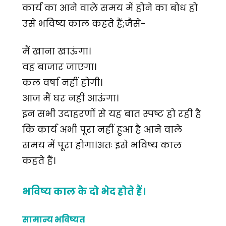
कार्य का आने वाले समय में होने का बोध हो
उसे भविष्य काल कहते हैं;जैसे-
मैं खाना खाऊंगा।
वह बाजार जाएगा।
कल वर्षा नहीं होगी।
आज मैं घर नहीं आऊंगा।
इन सभी उदाहरणों से यह बात स्पष्ट हो रही है
कि कार्य अभी पूरा नहीं हुआ है आने वाले
समय में पूरा होगा।अतः इसे भविष्य काल
कहते हैं।
भविष्य काल के दो भेद होते हैं।
सामान्य भविष्यत