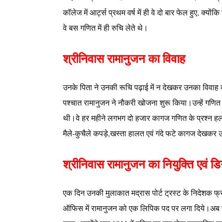
कॉलेज में आर्ट्स प्रथम वर्ष में ही वे दो बार फेल हुए, क्यों
वे बस गणित में ही रुचि लेते थे।
श्रीनिवास रामानुजन का विवाह
उनके पिता ने उनकी रूचि पढ़ाई में न देखकर उनका विवाह
पश्चात रामानुजन ने नौकरी खोजना शुरू किया।उन्हें गणित
थी।वे हर महीने लगभग दो हजार कागज गणित के प्रश्न हल 
मैले-कुचैले कपड़े,खस्ता हालत एवं गंदे फटे कागज देखकर उन
श्रीनिवास रामानुजन का नियुक्ति एवं डिग
एक दिन उनकी मुलाकात मद्रास पोर्ट ट्रस्ट के निदेशक फ्रा
ऑफिस में रामानुजन को एक लिपिक पद पर लगा दिये।अब उन्हें