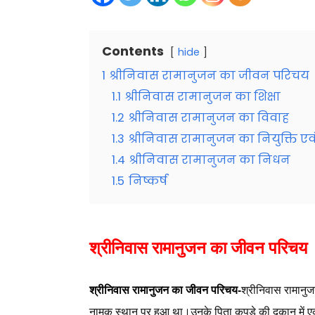
Contents
hide
1
श्रीनिवास रामानुजन का जीवन परिचय
1.1
श्रीनिवास रामानुजन का शिक्षा
1.2
श्रीनिवास रामानुजन का विवाह
1.3
श्रीनिवास रामानुजन का नियुक्ति एवं 
1.4
श्रीनिवास रामानुजन का निधन
1.5
निष्कर्ष
श्रीनिवास रामानुजन का जीवन परिचय
श्रीनिवास रामानुजन का जीवन परिचय-
श्रीनिवास रामानु
नामक स्थान पर हुआ था।उनके पिता कपड़े की दुकान में ए