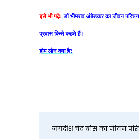
इसे भी पढ़े:-
डॉ भीमराव अंबेडकर का जीवन परिचय
प्रवास किसे कहते हैं।
होम लोन क्या है?
Post
जगदीश चंद्र बोस का जीवन पर
Navigation