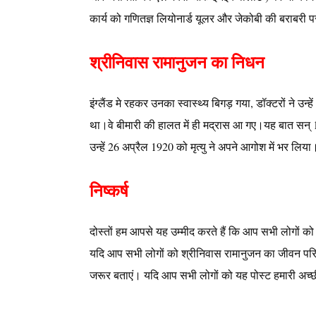
कार्य को गणितज्ञ लियोनार्ड यूलर और जेकोबी की बराबरी 
श्रीनिवास रामानुजन का निधन
इंग्लैंड मे रहकर उनका स्वास्थ्य बिगड़ गया, डॉक्टरों ने उ
था।वे बीमारी की हालत में ही मद्रास आ गए।यह बात सन् 192
उन्हें 26 अप्रैल 1920 को मृत्यु ने अपने आगोश में भर लिया
निष्कर्ष
दोस्तों हम आपसे यह उम्मीद करते हैं कि आप सभी लोगों क
यदि आप सभी लोगों को श्रीनिवास रामानुजन का जीवन परिचय
जरूर बताएं। यदि आप सभी लोगों को यह पोस्ट हमारी अच्