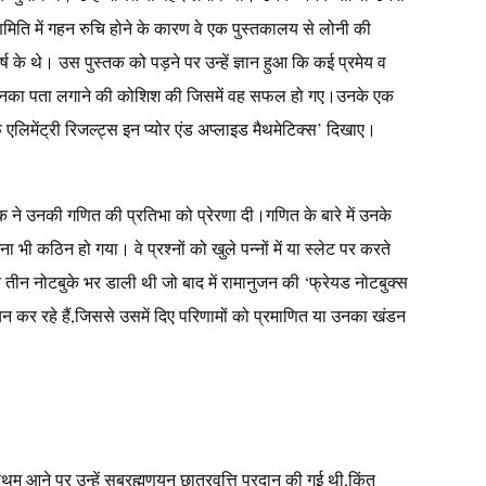
मिति में गहन रुचि होने के कारण वे एक पुस्तकालय से लोनी की
के थे। उस पुस्तक को पड़ने पर उन्हें ज्ञान हुआ कि कई प्रमेय व
उन्होंने उनका पता लगाने की कोशिश की जिसमें वह सफल हो गए।उनके एक
एलिमेंट्री रिजल्ट्स इन प्योर एंड अप्लाइड मैथमेटिक्स’ दिखाए।
ने उनकी गणित की प्रतिभा को प्रेरणा दी।गणित के बारे में उनके
भी कठिन हो गया। वे प्रश्नों को खुले पन्नों में या स्लेट पर करते
े तीन नोटबुके भर डाली थी जो बाद में रामानुजन की ‘फ्रेयड नोटबुक्स
 कर रहे हैं,जिससे उसमें दिए परिणामों को प्रमाणित या उनका खंडन
रथम आने पर उन्हें सुब्रह्मणयन छात्रवृत्ति प्रदान की गई थी,किंतु