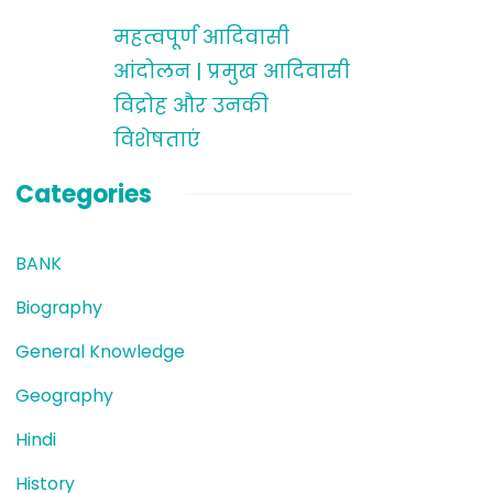
महत्वपूर्ण आदिवासी
आंदोलन | प्रमुख आदिवासी
विद्रोह और उनकी
विशेषताएं
Categories
BANK
Biography
General Knowledge
Geography
Hindi
History