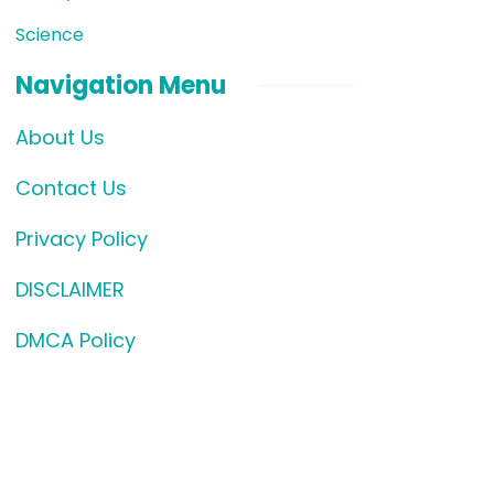
Science
Navigation Menu
About Us
Contact Us
Privacy Policy
DISCLAIMER
DMCA Policy