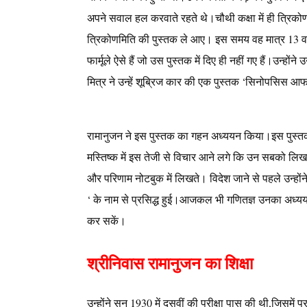
अपने सवाल हल करवाते रहते थे।चौथी कक्षा में ही त्रिकोण
त्रिकोणमिति की पुस्तक ले आए। इस समय वह मात्र 13 वर्ष 
फार्मूले ऐसे हैं जो उस पुस्तक में दिए ही नहीं गए हैं‌।
मित्र ने उन्हें शूब्रिज कार की एक पुस्तक ‘सिनोपसिस आफ 
रामानुजन ने इस पुस्तक का गहन अध्ययन किया।इस पुस्तक 
मस्तिष्क में इस तेजी से विचार आने लगे कि उन सबको लिखना 
और परिणाम नोटबुक में लिखते। विदेश जाने से पहले उन्होंन
‘ के नाम से प्रसिद्ध हुई।आजकल भी गणितज्ञ उनका अध्ययन
कर सकें।
श्रीनिवास रामानुजन का शिक्षा
उन्होंने सन् 1930 में दसवीं की परीक्षा पास की थी,जिसमें प्