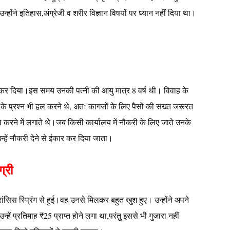
कि उन्होंने इतिहास,अंग्रेजी व शरीर विज्ञान विषयों पर ध्यान नहीं दिया था।
 कर दिया।इस समय उनकी पत्नी की आयु मात्र 8 वर्ष थी। विवाह के
 के प्रश्न भी हल करने थे, अतः कागजों के लिए पैसों की सख्त जरूरत
करने में लगाते थे।जब किसी कार्यालय में नौकरी के लिए जाते उनके
्हें नौकरी देने से इंकार कर दिया जाता।
्री
ंसिस स्प्रिंग से हुई।वह उनसे मिलकर बहुत खुश हुए। उन्होंने अपने
 प्रतिमाह ₹25 प्राप्त होने लगा था,परंतु इससे भी गुजारा नहीं