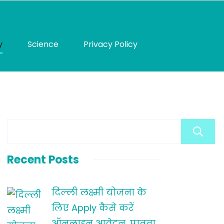
y
Science
Privacy Policy
Recent Posts
दिल्ली लक्ष्मी योजना के
लिए Apply कैसे करें
ऑनलाइन आवेदन, पात्रता,