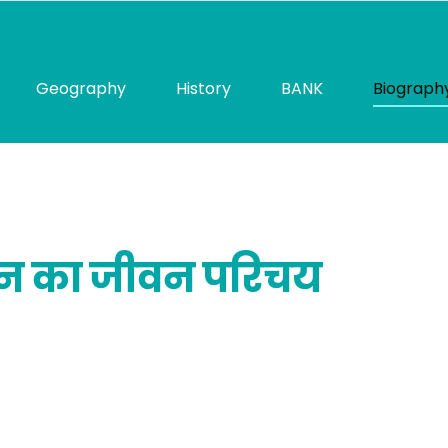
Geography
History
BANK
Biograph
ुजन का जीवन परिचय