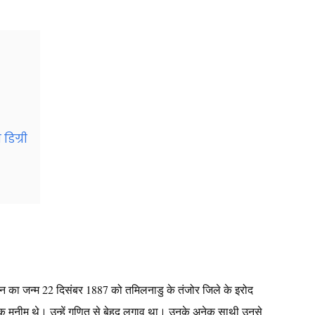
डिग्री
जन का जन्म 22 दिसंबर 1887 को तमिलनाडु के तंजोर जिले के इरोद
क मुनीम थे। उन्हें गणित से बेहद लगाव था। उनके अनेक साथी उनसे