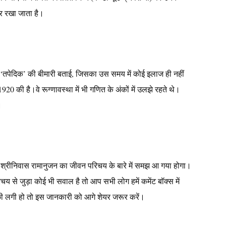
पर रखा जाता है।
न्हें ‘तपेदिक’ की बीमारी बताई, जिसका उस समय में कोई इलाज ही नहीं
0 की है।वे रूग्णावस्था में भी गणित के अंकों में उलझे रहते थे।
।
ो श्रीनिवास रामानुजन का जीवन परिचय के बारे में समझ आ गया होगा।
 से जुड़ा कोई भी सवाल है तो आप सभी लोग हमें कमेंट बॉक्स में
छी लगी हो तो इस जानकारी को आगे शेयर जरूर करें।